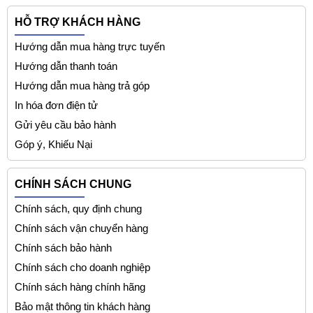
HỖ TRỢ KHÁCH HÀNG
Hướng dẫn mua hàng trực tuyến
Hướng dẫn thanh toán
Hướng dẫn mua hàng trả góp
In hóa đơn điện tử
Gửi yêu cầu bảo hành
Góp ý, Khiếu Nại
CHÍNH SÁCH CHUNG
Chính sách, quy định chung
Chính sách vận chuyển hàng
Chính sách bảo hành
Chính sách cho doanh nghiệp
Chính sách hàng chính hãng
Bảo mật thông tin khách hàng