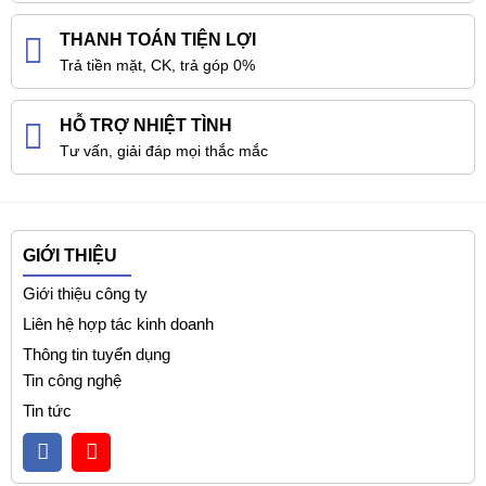
THANH TOÁN TIỆN LỢI
Trả tiền mặt, CK, trả góp 0%
HỖ TRỢ NHIỆT TÌNH
Tư vấn, giải đáp mọi thắc mắc
GIỚI THIỆU
Giới thiệu công ty
Liên hệ hợp tác kinh doanh
Thông tin tuyển dụng
Tin công nghệ
Tin tức