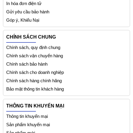
In hóa đơn điện tử
Gửi yêu cầu bảo hành
Góp ý, Khiếu Nại
CHÍNH SÁCH CHUNG
Chính sách, quy định chung
Chính sách vận chuyển hàng
Chính sách bảo hành
Chính sách cho doanh nghiệp
Chính sách hàng chính hãng
Bảo mật thông tin khách hàng
THÔNG TIN KHUYẾN MẠI
Thông tin khuyến mại
Sản phẩm khuyến mại
Sản phẩm mới