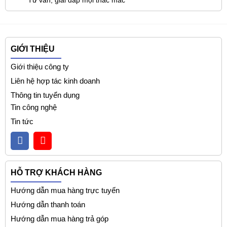
Tư vấn, giải đáp mọi thắc mắc
GIỚI THIỆU
Giới thiệu công ty
Liên hệ hợp tác kinh doanh
Thông tin tuyển dụng
Tin công nghệ
Tin tức
HỖ TRỢ KHÁCH HÀNG
Hướng dẫn mua hàng trực tuyến
Hướng dẫn thanh toán
Hướng dẫn mua hàng trả góp