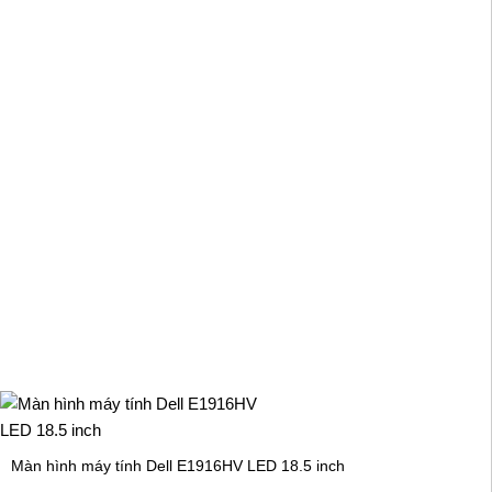
Màn hình máy tính Dell E1916HV LED 18.5 inch