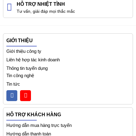
HỖ TRỢ NHIỆT TÌNH
Tư vấn, giải đáp mọi thắc mắc
GIỚI THIỆU
Giới thiệu công ty
Liên hệ hợp tác kinh doanh
Thông tin tuyển dụng
Tin công nghệ
Tin tức
HỖ TRỢ KHÁCH HÀNG
Hướng dẫn mua hàng trực tuyến
Hướng dẫn thanh toán