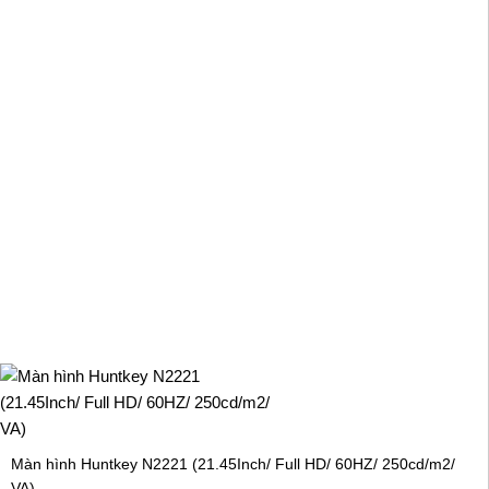
Màn hình Huntkey N2221 (21.45Inch/ Full HD/ 60HZ/ 250cd/m2/
VA)