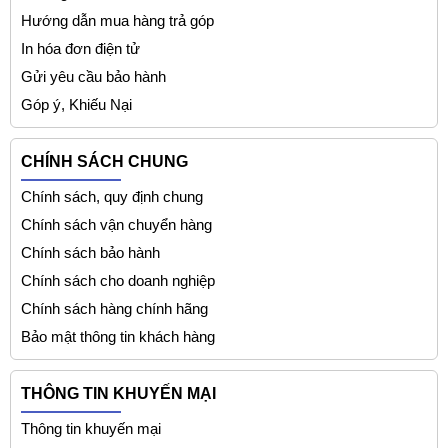
Hướng dẫn mua hàng trả góp
In hóa đơn điện tử
Gửi yêu cầu bảo hành
Góp ý, Khiếu Nại
CHÍNH SÁCH CHUNG
Chính sách, quy định chung
Chính sách vận chuyển hàng
Chính sách bảo hành
Chính sách cho doanh nghiệp
Chính sách hàng chính hãng
Bảo mật thông tin khách hàng
THÔNG TIN KHUYẾN MẠI
Thông tin khuyến mại