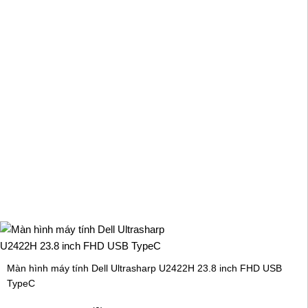
Màn hình máy tính Dell Ultrasharp U2422H 23.8 inch FHD USB
TypeC