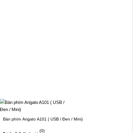
Bàn phím Arigato A101 ( USB / Đen / Mini)
(0)