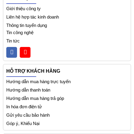
Giới thiệu công ty
Liên hệ hợp tác kinh doanh
Thông tin tuyển dụng
Tin công nghệ
Tin tức
HỖ TRỢ KHÁCH HÀNG
Hướng dẫn mua hàng trực tuyến
Hướng dẫn thanh toán
Hướng dẫn mua hàng trả góp
In hóa đơn điện tử
Gửi yêu cầu bảo hành
Góp ý, Khiếu Nại