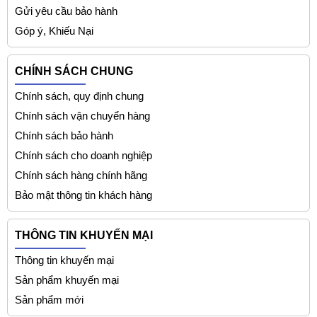
Gửi yêu cầu bảo hành
Góp ý, Khiếu Nại
CHÍNH SÁCH CHUNG
Chính sách, quy định chung
Chính sách vận chuyển hàng
Chính sách bảo hành
Chính sách cho doanh nghiệp
Chính sách hàng chính hãng
Bảo mật thông tin khách hàng
THÔNG TIN KHUYẾN MẠI
Thông tin khuyến mại
Sản phẩm khuyến mại
Sản phẩm mới