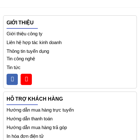
GIỚI THIỆU
Giới thiệu công ty
Liên hệ hợp tác kinh doanh
Thông tin tuyển dụng
Tin công nghệ
Tin tức
HỖ TRỢ KHÁCH HÀNG
Hướng dẫn mua hàng trực tuyến
Hướng dẫn thanh toán
Hướng dẫn mua hàng trả góp
In hóa đơn điện tử