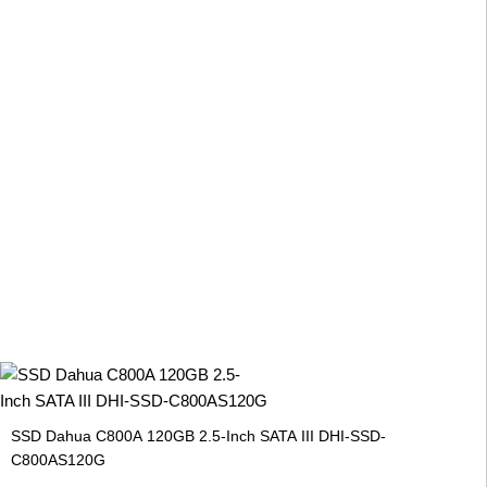
SSD Dahua C800A 120GB 2.5-Inch SATA III DHI-SSD-
C800AS120G